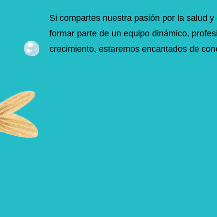
Si compartes nuestra pasión por la salud y 
formar parte de un equipo dinámico, profes
crecimiento, estaremos encantados de con