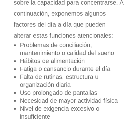
sobre la capacidad para concentrarse. A
continuación, exponemos algunos
factores del día a día que pueden
alterar estas funciones atencionales:
Problemas de conciliación,
mantenimiento o calidad del sueño
Hábitos de alimentación
Fatiga o cansancio durante el día
Falta de rutinas, estructura u
organización diaria
Uso prolongado de pantallas
Necesidad de mayor actividad física
Nivel de exigencia excesivo o
insuficiente