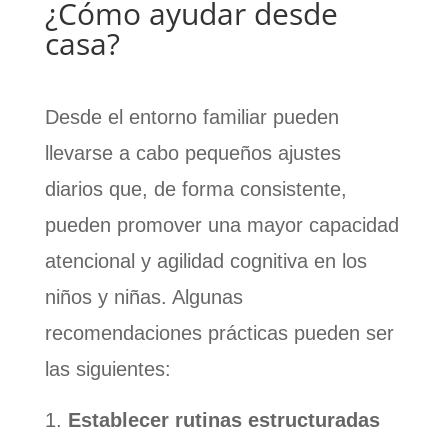
¿Cómo ayudar desde
casa?
Desde el entorno familiar pueden
llevarse a cabo pequeños ajustes
diarios que, de forma consistente,
pueden promover una mayor capacidad
atencional y agilidad cognitiva en los
niños y niñas. Algunas
recomendaciones prácticas pueden ser
las siguientes:
Establecer rutinas estructuradas