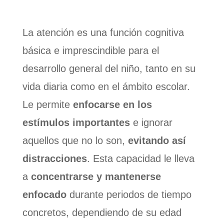
La atención es una función cognitiva
básica e imprescindible para el
desarrollo general del niño, tanto en su
vida diaria como en el ámbito escolar.
Le permite
enfocarse en los
estímulos importantes
e ignorar
aquellos que no lo son,
evitando así
distracciones
. Esta capacidad le lleva
a
concentrarse y mantenerse
enfocado
durante periodos de tiempo
concretos, dependiendo de su edad