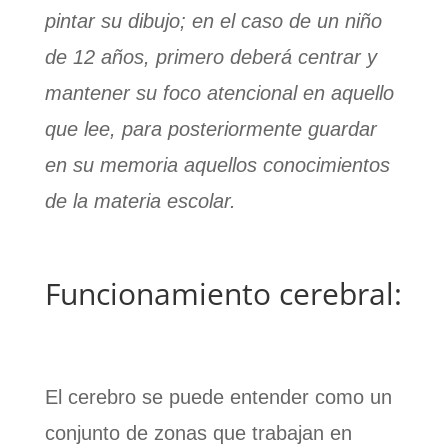
pintar su dibujo; en el caso de un niño
de 12 años, primero deberá centrar y
mantener su foco atencional en aquello
que lee, para posteriormente guardar
en su memoria aquellos conocimientos
de la materia escolar.
Funcionamiento cerebral:
El cerebro se puede entender como un
conjunto de zonas que trabajan en