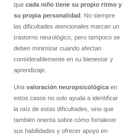
que
cada niño tiene su propio ritmo y
su propia personalidad
. No siempre
las dificultades atencionales marcan un
trastorno neurológico, pero tampoco se
deben minimizar cuando afectan
considerablemente en su bienestar y
aprendizaje.
Una
valoración neuropsicológica
en
estos casos no solo ayuda a identificar
la raíz de estas dificultades, sino que
también orienta sobre cómo fortalecer
sus habilidades y ofrecer apoyo en