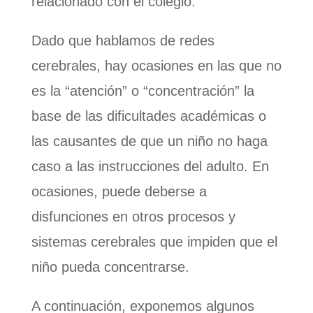
relacionado con el colegio.
Dado que hablamos de redes
cerebrales, hay ocasiones en las que no
es la “atención” o “concentración” la
base de las dificultades académicas o
las causantes de que un niño no haga
caso a las instrucciones del adulto. En
ocasiones, puede deberse a
disfunciones en otros procesos y
sistemas cerebrales que impiden que el
niño pueda concentrarse.
A continuación, exponemos algunos