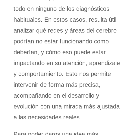
todo en ninguno de los diagnósticos
habituales. En estos casos, resulta útil
analizar qué redes y áreas del cerebro
podrían no estar funcionando como
deberían, y cómo eso puede estar
impactando en su atención, aprendizaje
y comportamiento. Esto nos permite
intervenir de forma más precisa,
acompañando en el desarrollo y
evolución con una mirada más ajustada
a las necesidades reales.
Para poder daros una idea más