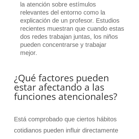
la atención sobre estímulos
relevantes del entorno como la
explicación de un profesor. Estudios
recientes muestran que cuando estas
dos redes trabajan juntas, los niños
pueden concentrarse y trabajar
mejor.
¿Qué factores pueden
estar afectando a las
funciones atencionales?
Está comprobado que ciertos hábitos
cotidianos pueden influir directamente