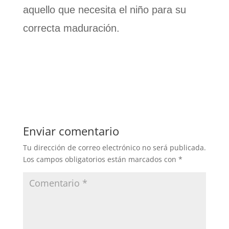
aquello que necesita el niño para su
correcta maduración.
Enviar comentario
Tu dirección de correo electrónico no será publicada.
Los campos obligatorios están marcados con
*