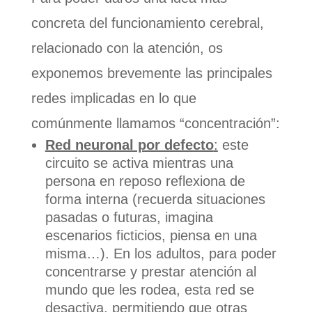
concreta del funcionamiento cerebral,
relacionado con la atención, os
exponemos brevemente las principales
redes implicadas en lo que
comúnmente llamamos “concentración”:
Red neuronal por defecto
:
este
circuito se activa mientras una
persona en reposo reflexiona de
forma interna (recuerda situaciones
pasadas o futuras, imagina
escenarios ficticios, piensa en una
misma…). En los adultos, para poder
concentrarse y prestar atención al
mundo que les rodea, esta red se
desactiva, permitiendo que otras