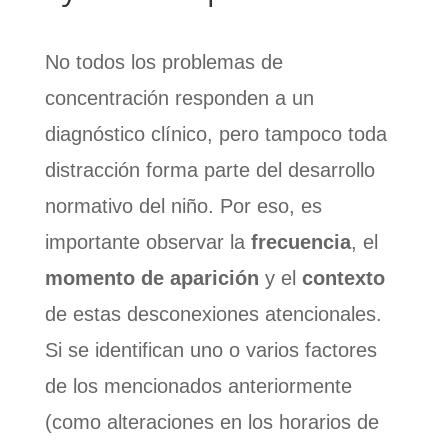
No todos los problemas de
concentración responden a un
diagnóstico clínico, pero tampoco toda
distracción forma parte del desarrollo
normativo del niño. Por eso, es
importante observar la
frecuencia
, el
momento de aparición
y el
contexto
de estas desconexiones atencionales.
Si se identifican uno o varios factores
de los mencionados anteriormente
(como alteraciones en los horarios de