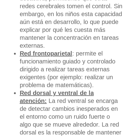
redes cerebrales tomen el control. Sin
embargo, en los niños esta capacidad
aún está en desarrollo, lo que puede
explicar por qué les cuesta más
mantener la concentración en tareas
externas.
Red frontoparietal
: permite el
funcionamiento guiado y controlado
dirigido a realizar tareas externas
exigentes (por ejemplo: realizar un
problema de matemáticas).
Red dorsal y ventral de la
atención:
La red ventral se encarga
de detectar cambios inesperados en
el entorno como un ruido fuerte o
algo que se mueve alrededor. La red
dorsal es la responsable de mantener