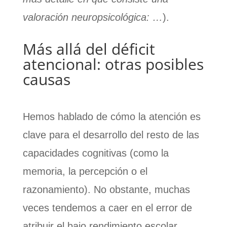
valoración neuropsicológica: …
).
Más allá del déficit
atencional: otras posibles
causas
Hemos hablado de cómo la atención es
clave para el desarrollo del resto de las
capacidades cognitivas (como la
memoria, la percepción o el
razonamiento). No obstante, muchas
veces tendemos a caer en el error de
atribuir el bajo rendimiento escolar