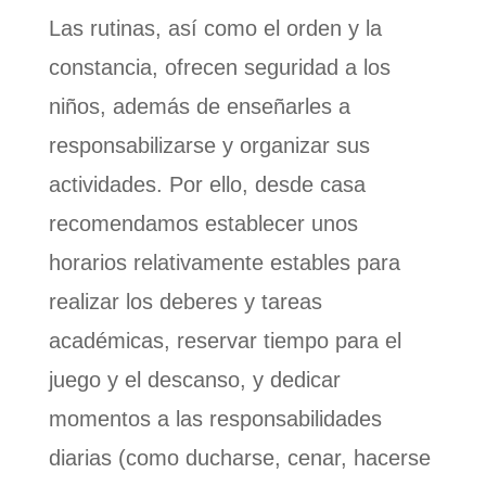
Las rutinas, así como el orden y la
constancia, ofrecen seguridad a los
niños, además de enseñarles a
responsabilizarse y organizar sus
actividades. Por ello, desde casa
recomendamos establecer unos
horarios relativamente estables para
realizar los deberes y tareas
académicas, reservar tiempo para el
juego y el descanso, y dedicar
momentos a las responsabilidades
diarias (como ducharse, cenar, hacerse