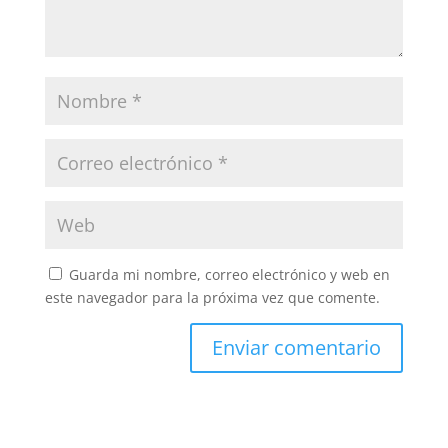
Guarda mi nombre, correo electrónico y web en
este navegador para la próxima vez que comente.