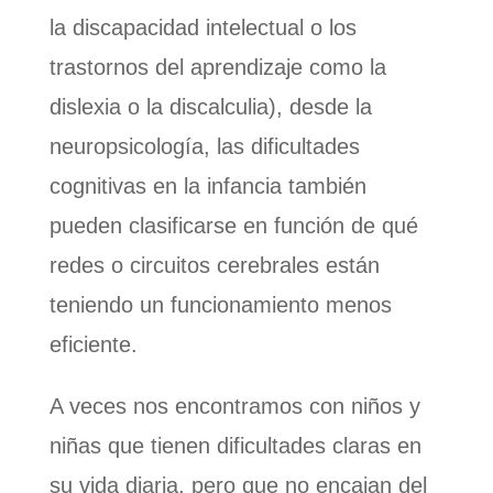
la discapacidad intelectual o los
trastornos del aprendizaje como la
dislexia o la discalculia), desde la
neuropsicología, las dificultades
cognitivas en la infancia también
pueden clasificarse en función de qué
redes o circuitos cerebrales están
teniendo un funcionamiento menos
eficiente.
A veces nos encontramos con niños y
niñas que tienen dificultades claras en
su vida diaria, pero que no encajan del