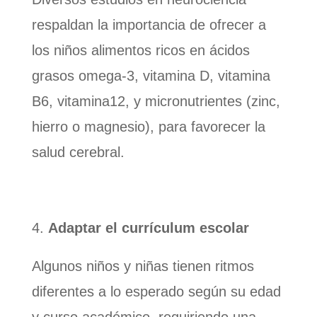
respaldan la importancia de ofrecer a
los niños alimentos ricos en ácidos
grasos omega-3, vitamina D, vitamina
B6, vitamina12, y micronutrientes (zinc,
hierro o magnesio), para favorecer la
salud cerebral.
Adaptar el currículum escolar
Algunos niños y niñas tienen ritmos
diferentes a lo esperado según su edad