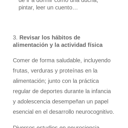
de ir a dormir como una ducha,
pintar, leer un cuento…
Revisar los hábitos de
alimentación y la actividad física
Comer de forma saludable, incluyendo
frutas, verduras y proteínas en la
alimentación; junto con la práctica
regular de deportes durante la infancia
y adolescencia desempeñan un papel
esencial en el desarrollo neurocognitivo.
Diversos estudios en neurociencia