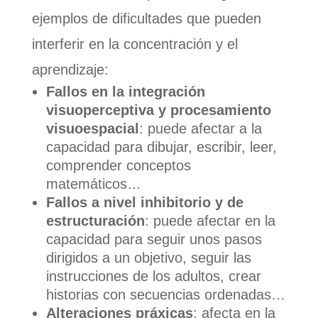
ejemplos de dificultades que pueden
interferir en la concentración y el
aprendizaje:
Fallos en la integración
visuoperceptiva y procesamiento
visuoespacial
: puede afectar a la
capacidad para dibujar, escribir, leer,
comprender conceptos
matemáticos…
Fallos a nivel inhibitorio y de
estructuración
: puede afectar en la
capacidad para seguir unos pasos
dirigidos a un objetivo, seguir las
instrucciones de los adultos, crear
historias con secuencias ordenadas…
Alteraciones práxicas
: afecta en la