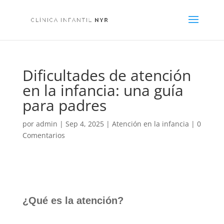
Dificultades de atención
en la infancia: una guía
para padres
por
admin
|
Sep 4, 2025
|
Atención en la infancia
|
0
Comentarios
¿Qué es la atención?