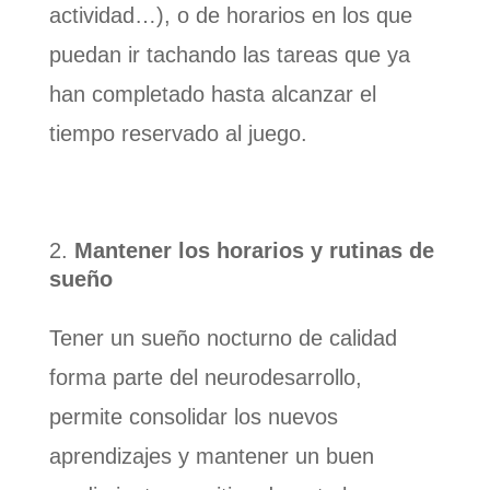
actividad…), o de horarios en los que
puedan ir tachando las tareas que ya
han completado hasta alcanzar el
tiempo reservado al juego.
Mantener los horarios y rutinas de
sueño
Tener un sueño nocturno de calidad
forma parte del neurodesarrollo,
permite consolidar los nuevos
aprendizajes y mantener un buen