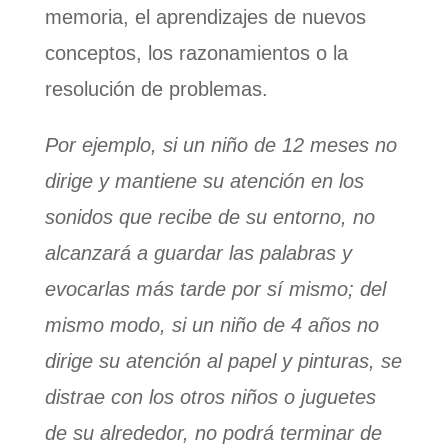
memoria, el aprendizajes de nuevos
conceptos, los razonamientos o la
resolución de problemas.
Por ejemplo, si un niño de 12 meses no
dirige y mantiene su atención en los
sonidos que recibe de su entorno, no
alcanzará a guardar las palabras y
evocarlas más tarde por sí mismo; del
mismo modo, si un niño de 4 años no
dirige su atención al papel y pinturas, se
distrae con los otros niños o juguetes
de su alrededor, no podrá terminar de