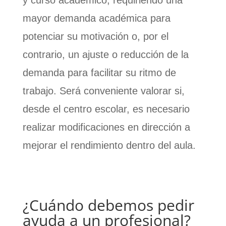
y curso académico, requiriendo una
mayor demanda académica para
potenciar su motivación o, por el
contrario, un ajuste o reducción de la
demanda para facilitar su ritmo de
trabajo. Será conveniente valorar si,
desde el centro escolar, es necesario
realizar modificaciones en dirección a
mejorar el rendimiento dentro del aula.
¿Cuándo debemos pedir
ayuda a un profesional?