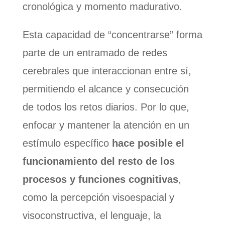
cronológica y momento madurativo.
Esta capacidad de “concentrarse” forma
parte de un entramado de redes
cerebrales que interaccionan entre sí,
permitiendo el alcance y consecución
de todos los retos diarios. Por lo que,
enfocar y mantener la atención en un
estímulo específico
hace posible el
funcionamiento del resto de los
procesos y funciones cognitivas
,
como la percepción visoespacial y
visoconstructiva, el lenguaje, la