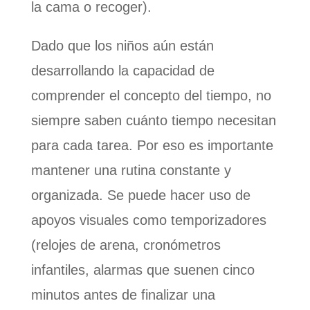
la cama o recoger).
Dado que los niños aún están
desarrollando la capacidad de
comprender el concepto del tiempo, no
siempre saben cuánto tiempo necesitan
para cada tarea. Por eso es importante
mantener una rutina constante y
organizada. Se puede hacer uso de
apoyos visuales como temporizadores
(relojes de arena, cronómetros
infantiles, alarmas que suenen cinco
minutos antes de finalizar una