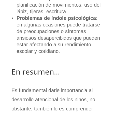
planificación de movimientos, uso del
lápiz, tijeras, escritura…
Problemas de índole psicológica
:
en algunas ocasiones puede tratarse
de preocupaciones o síntomas
ansiosos desapercibidos que pueden
estar afectando a su rendimiento
escolar y cotidiano.
En resumen…
Es fundamental darle importancia al
desarrollo atencional de los niños, no
obstante, también lo es comprender