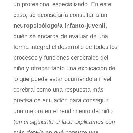
un profesional especializado. En este
caso, se aconsejaría consultar a un
neuropsicólogo/a infanto-juvenil
,
quién se encarga de evaluar de una
forma integral el desarrollo de todos los
procesos y funciones cerebrales del
niño y ofrecer tanto una explicación de
lo que puede estar ocurriendo a nivel
cerebral como una respuesta más
precisa de actuación para conseguir
una mejora en el rendimiento del niño
(
en el siguiente enlace explicamos con
más detalle en qué consiste una