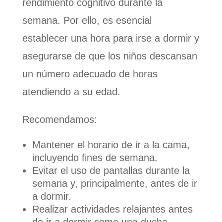
rendimiento cognitivo durante la
semana. Por ello, es esencial
establecer una hora para irse a dormir y
asegurarse de que los niños descansan
un número adecuado de horas
atendiendo a su edad.
Recomendamos:
Mantener el horario de ir a la cama,
incluyendo fines de semana.
Evitar el uso de pantallas durante la
semana y, principalmente, antes de ir
a dormir.
Realizar actividades relajantes antes