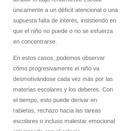
únicamente a un déficit atencional o una
supuesta falta de interés, insistiendo en
que el niño no puede o no se esfuerza
en concentrarse.
En estos casos, podemos observar
cómo progresivamente el niño va
desmotivándose cada vez más por las
materias escolares y los deberes. Con
el tiempo, esto puede derivar en
rabietas, rechazo hacia las tareas
escolares o incluso malestar emocional