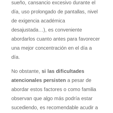
sueño, cansancio excesivo durante el
día, uso prolongado de pantallas, nivel
de exigencia académica
desajustada…), es conveniente
abordarlos cuanto antes para favorecer
una mejor concentración en el día a
día.
No obstante,
si las dificultades
atencionales persisten
a pesar de
abordar estos factores o como familia
observan que algo más podría estar
sucediendo, es recomendable acudir a