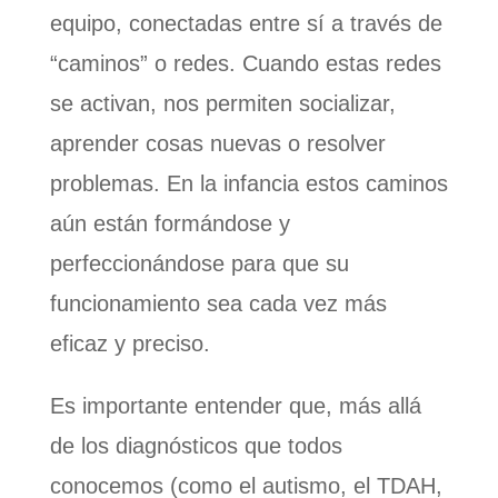
equipo, conectadas entre sí a través de
“caminos” o redes. Cuando estas redes
se activan, nos permiten socializar,
aprender cosas nuevas o resolver
problemas. En la infancia estos caminos
aún están formándose y
perfeccionándose para que su
funcionamiento sea cada vez más
eficaz y preciso.
Es importante entender que, más allá
de los diagnósticos que todos
conocemos (como el autismo, el TDAH,