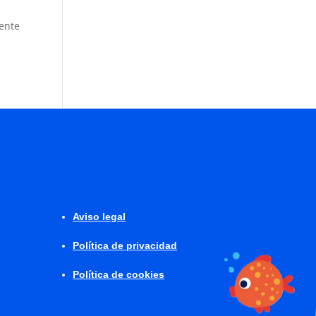
mente
Aviso legal
Política de privacidad
Política de cookies