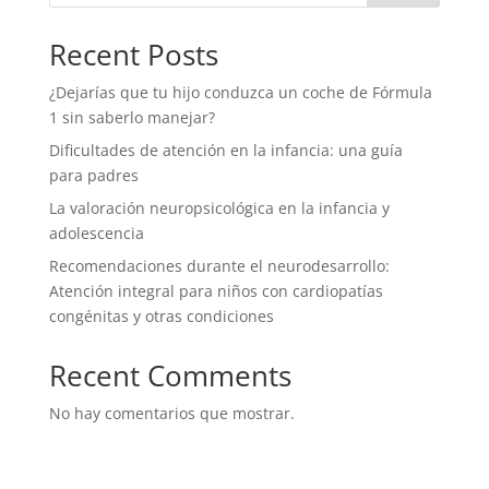
Recent Posts
¿Dejarías que tu hijo conduzca un coche de Fórmula
1 sin saberlo manejar?
Dificultades de atención en la infancia: una guía
para padres
La valoración neuropsicológica en la infancia y
adolescencia
Recomendaciones durante el neurodesarrollo:
Atención integral para niños con cardiopatías
congénitas y otras condiciones
Recent Comments
No hay comentarios que mostrar.