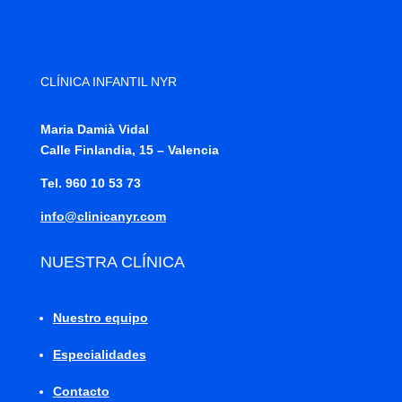
CLÍNICA INFANTIL NYR
Maria Damià Vidal
Calle Finlandia, 15 – Valencia
Tel. 960 10 53 73
info@clinicanyr.com
NUESTRA CLÍNICA
Nuestro equipo
Especialidades
Contacto