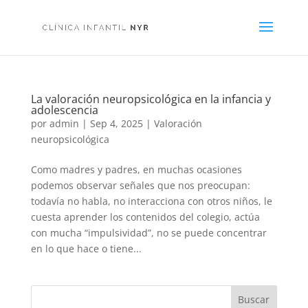
La valoración neuropsicológica en la infancia y
adolescencia
por
admin
|
Sep 4, 2025
|
Valoración
neuropsicológica
Como madres y padres, en muchas ocasiones
podemos observar señales que nos preocupan:
todavía no habla, no interacciona con otros niños, le
cuesta aprender los contenidos del colegio, actúa
con mucha “impulsividad”, no se puede concentrar
en lo que hace o tiene...
Buscar